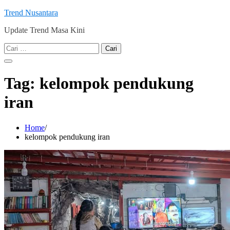
Skip
Trend Nusantara
to
Update Trend Masa Kini
content
Cari
untuk:
Tag:
kelompok pendukung
iran
Home
kelompok pendukung iran