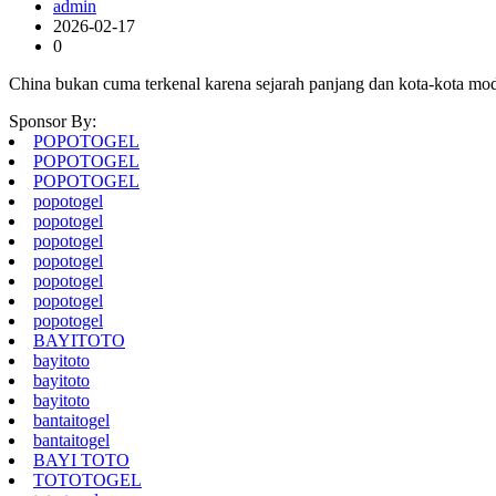
admin
2026-02-17
0
China bukan cuma terkenal karena sejarah panjang dan kota-kota mod
Sponsor By:
POPOTOGEL
POPOTOGEL
POPOTOGEL
popotogel
popotogel
popotogel
popotogel
popotogel
popotogel
popotogel
BAYITOTO
bayitoto
bayitoto
bayitoto
bantaitogel
bantaitogel
BAYI TOTO
TOTOTOGEL