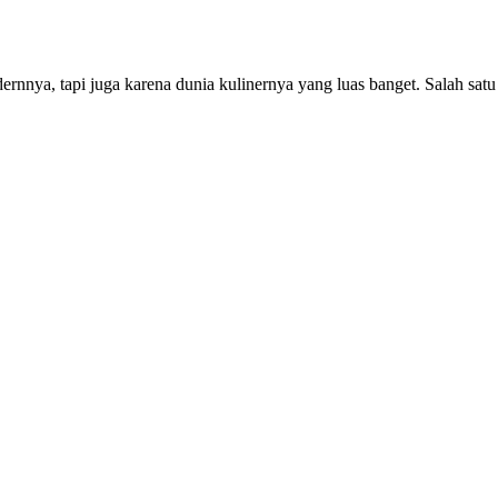
ernnya, tapi juga karena dunia kulinernya yang luas banget. Salah sat