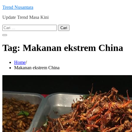
Skip
Trend Nusantara
to
Update Trend Masa Kini
content
Cari
untuk:
Tag:
Makanan ekstrem China
Home
Makanan ekstrem China