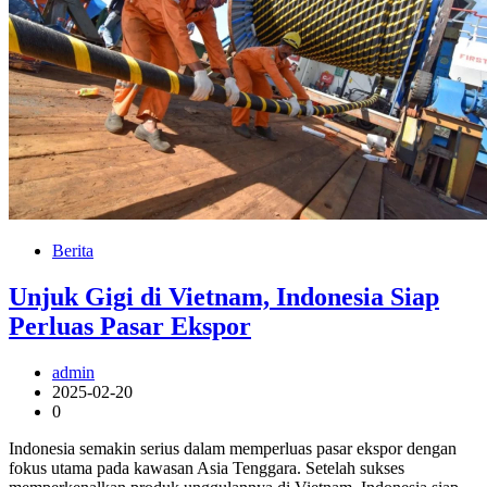
Berita
Unjuk Gigi di Vietnam, Indonesia Siap
Perluas Pasar Ekspor
admin
2025-02-20
0
Indonesia semakin serius dalam memperluas pasar ekspor dengan
fokus utama pada kawasan Asia Tenggara. Setelah sukses