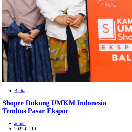
Berita
Shopee Dukung UMKM Indonesia
Tembus Pasar Ekspor
admin
2025-02-19