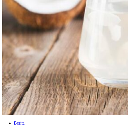
Berita