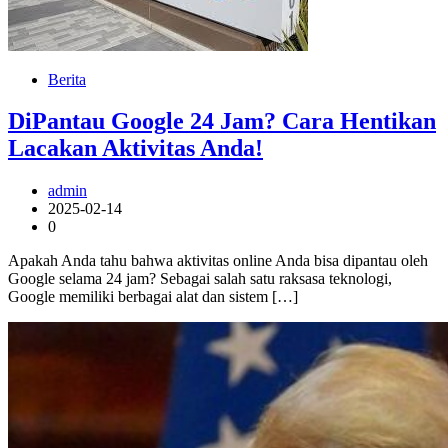
Berita
DiPantau Google 24 Jam? Cara Hentikan
Lacakan Aktivitas Anda!
admin
2025-02-14
0
Apakah Anda tahu bahwa aktivitas online Anda bisa dipantau oleh
Google selama 24 jam? Sebagai salah satu raksasa teknologi,
Google memiliki berbagai alat dan sistem […]