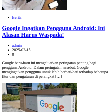
Berita
Google Ingatkan Pengguna Android: Ini
Alasan Harus Waspada!
admin
2025-02-15
0
Google baru-baru ini mengeluarkan peringatan penting bagi
pengguna Android. Dalam peringatan tersebut, Google
mengingatkan pengguna untuk lebih berhati-hati terhadap beberapa
fitur dan pengaturan di perangkat […]