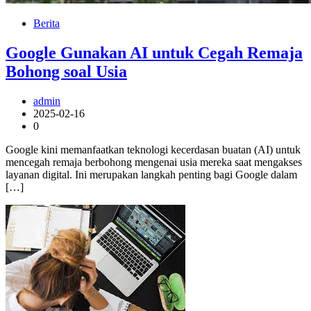
Berita
Google Gunakan AI untuk Cegah Remaja
Bohong soal Usia
admin
2025-02-16
0
Google kini memanfaatkan teknologi kecerdasan buatan (AI) untuk
mencegah remaja berbohong mengenai usia mereka saat mengakses
layanan digital. Ini merupakan langkah penting bagi Google dalam
[…]