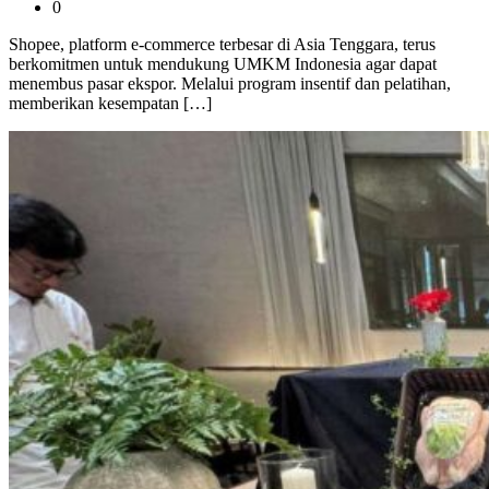
0
Shopee, platform e-commerce terbesar di Asia Tenggara, terus
berkomitmen untuk mendukung UMKM Indonesia agar dapat
menembus pasar ekspor. Melalui program insentif dan pelatihan,
memberikan kesempatan […]