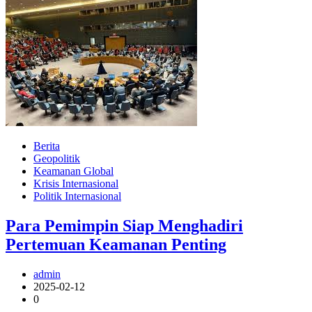
Berita
Geopolitik
Keamanan Global
Krisis Internasional
Politik Internasional
Para Pemimpin Siap Menghadiri
Pertemuan Keamanan Penting
admin
2025-02-12
0