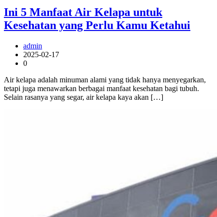
Ini 5 Manfaat Air Kelapa untuk
Kesehatan yang Perlu Kamu Ketahui
admin
2025-02-17
0
Air kelapa adalah minuman alami yang tidak hanya menyegarkan,
tetapi juga menawarkan berbagai manfaat kesehatan bagi tubuh.
Selain rasanya yang segar, air kelapa kaya akan […]