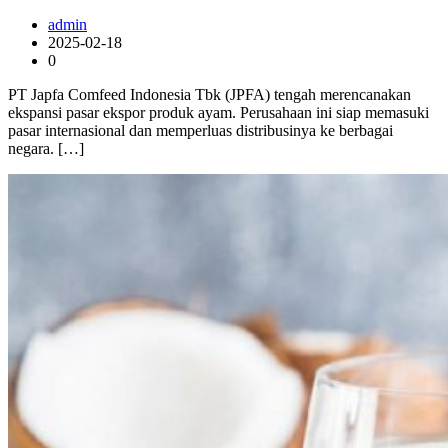
admin
2025-02-18
0
PT Japfa Comfeed Indonesia Tbk (JPFA) tengah merencanakan
ekspansi pasar ekspor produk ayam. Perusahaan ini siap memasuki
pasar internasional dan memperluas distribusinya ke berbagai
negara. […]