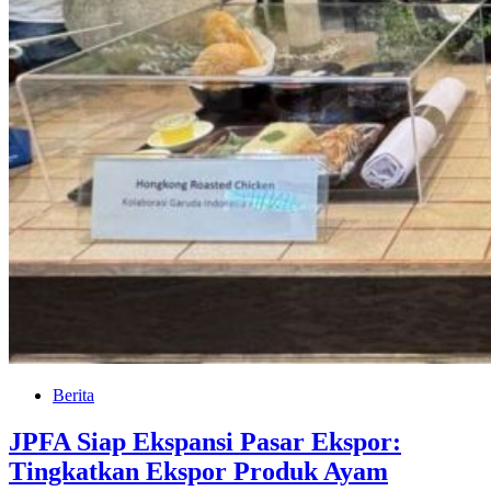
Berita
JPFA Siap Ekspansi Pasar Ekspor:
Tingkatkan Ekspor Produk Ayam