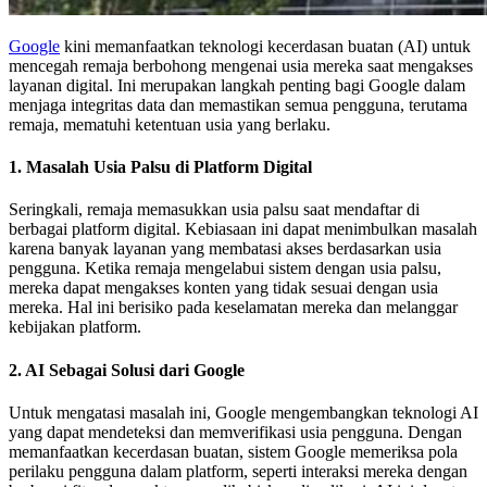
Google
kini memanfaatkan teknologi kecerdasan buatan (AI) untuk
mencegah remaja berbohong mengenai usia mereka saat mengakses
layanan digital. Ini merupakan langkah penting bagi Google dalam
menjaga integritas data dan memastikan semua pengguna, terutama
remaja, mematuhi ketentuan usia yang berlaku.
1.
Masalah Usia Palsu di Platform Digital
Seringkali, remaja memasukkan usia palsu saat mendaftar di
berbagai platform digital. Kebiasaan ini dapat menimbulkan masalah
karena banyak layanan yang membatasi akses berdasarkan usia
pengguna. Ketika remaja mengelabui sistem dengan usia palsu,
mereka dapat mengakses konten yang tidak sesuai dengan usia
mereka. Hal ini berisiko pada keselamatan mereka dan melanggar
kebijakan platform.
2.
AI Sebagai Solusi dari Google
Untuk mengatasi masalah ini, Google mengembangkan teknologi AI
yang dapat mendeteksi dan memverifikasi usia pengguna. Dengan
memanfaatkan kecerdasan buatan, sistem Google memeriksa pola
perilaku pengguna dalam platform, seperti interaksi mereka dengan