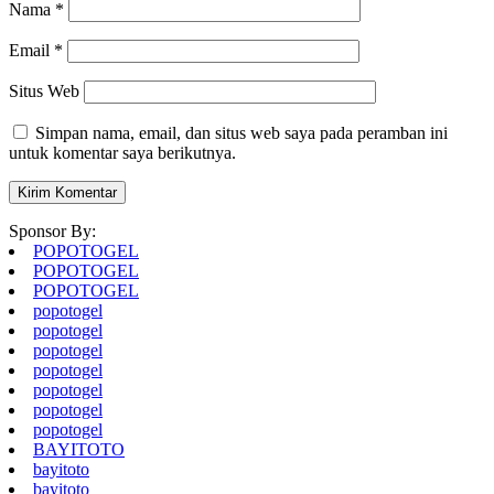
Nama
*
Email
*
Situs Web
Simpan nama, email, dan situs web saya pada peramban ini
untuk komentar saya berikutnya.
Sponsor By:
POPOTOGEL
POPOTOGEL
POPOTOGEL
popotogel
popotogel
popotogel
popotogel
popotogel
popotogel
popotogel
BAYITOTO
bayitoto
bayitoto