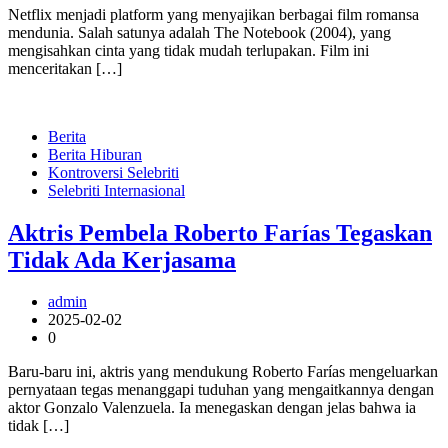
Netflix menjadi platform yang menyajikan berbagai film romansa
mendunia. Salah satunya adalah The Notebook (2004), yang
mengisahkan cinta yang tidak mudah terlupakan. Film ini
menceritakan […]
Berita
Berita Hiburan
Kontroversi Selebriti
Selebriti Internasional
Aktris Pembela Roberto Farías Tegaskan
Tidak Ada Kerjasama
admin
2025-02-02
0
Baru-baru ini, aktris yang mendukung Roberto Farías mengeluarkan
pernyataan tegas menanggapi tuduhan yang mengaitkannya dengan
aktor Gonzalo Valenzuela. Ia menegaskan dengan jelas bahwa ia
tidak […]