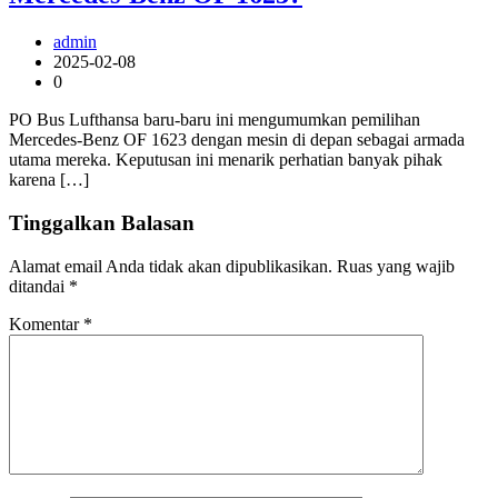
admin
2025-02-08
0
PO Bus Lufthansa baru-baru ini mengumumkan pemilihan
Mercedes-Benz OF 1623 dengan mesin di depan sebagai armada
utama mereka. Keputusan ini menarik perhatian banyak pihak
karena […]
Tinggalkan Balasan
Alamat email Anda tidak akan dipublikasikan.
Ruas yang wajib
ditandai
*
Komentar
*