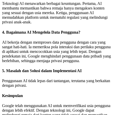
Teknologi AI menawarkan berbagai keuntungan. Pertama, AI
membantu memastikan bahwa remaja hanya mengakses konten
yang sesuai dengan usia mereka. Ketiga, penggunaan AI
memudahkan platform untuk mematuhi regulasi yang melindungi
privasi anak-anak.
4.
Bagaimana AI Mengelola Data Pengguna?
AI bekerja dengan memproses data pengguna dengan cara yang
sangat hati-hati. Ia memeriksa pola interaksi dan perilaku pengguna
di aplikasi untuk mencocokkan usia yang lebih tepat. Dengan
pendekatan ini, Google menghindari penggunaan data pribadi yang
berlebihan, sehingga menjaga privasi pengguna.
5.
Masalah dan Solusi dalam Implementasi AI
Penggunaan AI tidak lepas dari tantangan, terutama yang berkaitan
dengan privasi.
Kesimpulan
Google telah menggunakan AI untuk memverifikasi usia pengguna
dengan lebih efektif. Dengan teknologi ini, Google dapat
melindungi remaja dari konten yang tidak sesuai dan memastikan