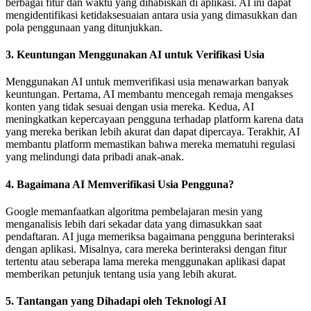
berbagai fitur dan waktu yang dihabiskan di aplikasi. AI ini dapat
mengidentifikasi ketidaksesuaian antara usia yang dimasukkan dan
pola penggunaan yang ditunjukkan.
3.
Keuntungan Menggunakan AI untuk Verifikasi Usia
Menggunakan AI untuk memverifikasi usia menawarkan banyak
keuntungan. Pertama, AI membantu mencegah remaja mengakses
konten yang tidak sesuai dengan usia mereka. Kedua, AI
meningkatkan kepercayaan pengguna terhadap platform karena data
yang mereka berikan lebih akurat dan dapat dipercaya. Terakhir, AI
membantu platform memastikan bahwa mereka mematuhi regulasi
yang melindungi data pribadi anak-anak.
4.
Bagaimana AI Memverifikasi Usia Pengguna?
Google memanfaatkan algoritma pembelajaran mesin yang
menganalisis lebih dari sekadar data yang dimasukkan saat
pendaftaran. AI juga memeriksa bagaimana pengguna berinteraksi
dengan aplikasi. Misalnya, cara mereka berinteraksi dengan fitur
tertentu atau seberapa lama mereka menggunakan aplikasi dapat
memberikan petunjuk tentang usia yang lebih akurat.
5.
Tantangan yang Dihadapi oleh Teknologi AI