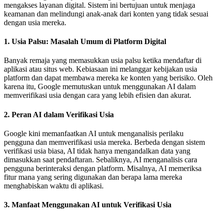
mengakses layanan digital. Sistem ini bertujuan untuk menjaga
keamanan dan melindungi anak-anak dari konten yang tidak sesuai
dengan usia mereka.
1.
Usia Palsu: Masalah Umum di Platform Digital
Banyak remaja yang memasukkan usia palsu ketika mendaftar di
aplikasi atau situs web. Kebiasaan ini melanggar kebijakan usia
platform dan dapat membawa mereka ke konten yang berisiko. Oleh
karena itu, Google memutuskan untuk menggunakan AI dalam
memverifikasi usia dengan cara yang lebih efisien dan akurat.
2.
Peran AI dalam Verifikasi Usia
Google kini memanfaatkan AI untuk menganalisis perilaku
pengguna dan memverifikasi usia mereka. Berbeda dengan sistem
verifikasi usia biasa, AI tidak hanya mengandalkan data yang
dimasukkan saat pendaftaran. Sebaliknya, AI menganalisis cara
pengguna berinteraksi dengan platform. Misalnya, AI memeriksa
fitur mana yang sering digunakan dan berapa lama mereka
menghabiskan waktu di aplikasi.
3.
Manfaat Menggunakan AI untuk Verifikasi Usia