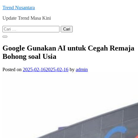
Skip
Trend Nusantara
to
Update Trend Masa Kini
content
Cari
untuk:
Google Gunakan AI untuk Cegah Remaja
Bohong soal Usia
Posted on
2025-02-16
2025-02-16
by
admin