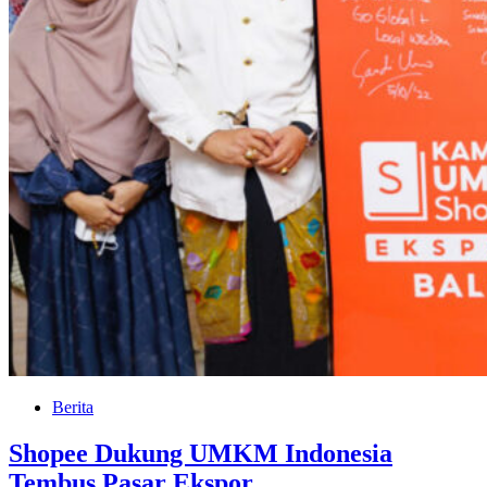
Berita
Shopee Dukung UMKM Indonesia
Tembus Pasar Ekspor