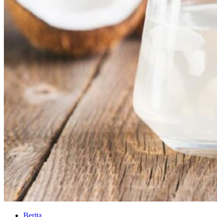
Berita