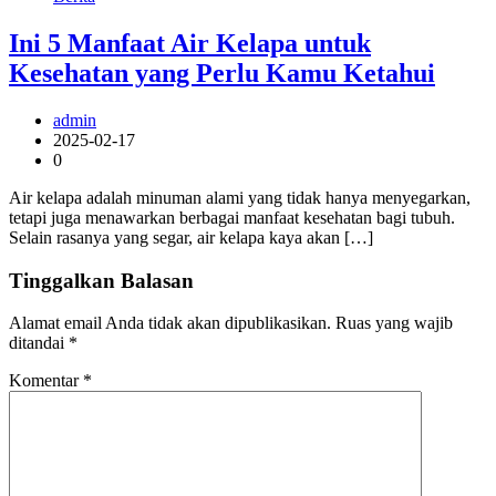
Ini 5 Manfaat Air Kelapa untuk
Kesehatan yang Perlu Kamu Ketahui
admin
2025-02-17
0
Air kelapa adalah minuman alami yang tidak hanya menyegarkan,
tetapi juga menawarkan berbagai manfaat kesehatan bagi tubuh.
Selain rasanya yang segar, air kelapa kaya akan […]
Tinggalkan Balasan
Alamat email Anda tidak akan dipublikasikan.
Ruas yang wajib
ditandai
*
Komentar
*