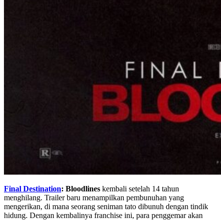
Final Destination
: Bloodlines
kembali setelah 14 tahun
menghilang. Trailer baru menampilkan pembunuhan yang
mengerikan, di mana seorang seniman tato dibunuh dengan tindik
hidung. Dengan kembalinya franchise ini, para penggemar akan