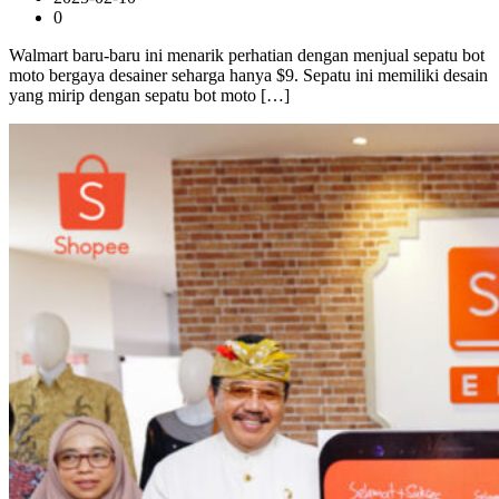
0
Walmart baru-baru ini menarik perhatian dengan menjual sepatu bot
moto bergaya desainer seharga hanya $9. Sepatu ini memiliki desain
yang mirip dengan sepatu bot moto […]