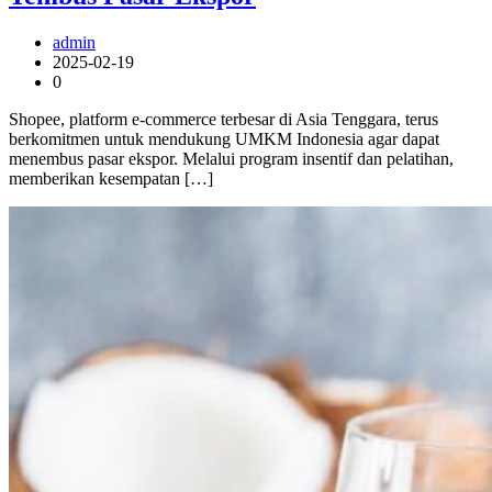
admin
2025-02-19
0
Shopee, platform e-commerce terbesar di Asia Tenggara, terus
berkomitmen untuk mendukung UMKM Indonesia agar dapat
menembus pasar ekspor. Melalui program insentif dan pelatihan,
memberikan kesempatan […]